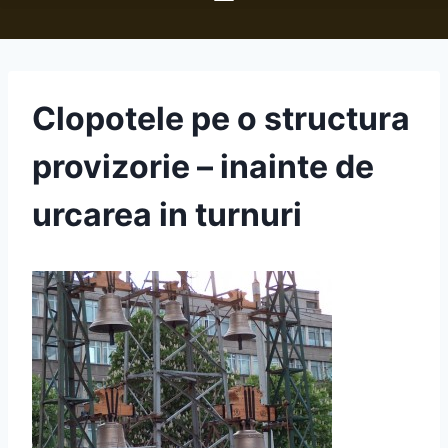
Clopotele pe o structura
provizorie – inainte de
urcarea in turnuri