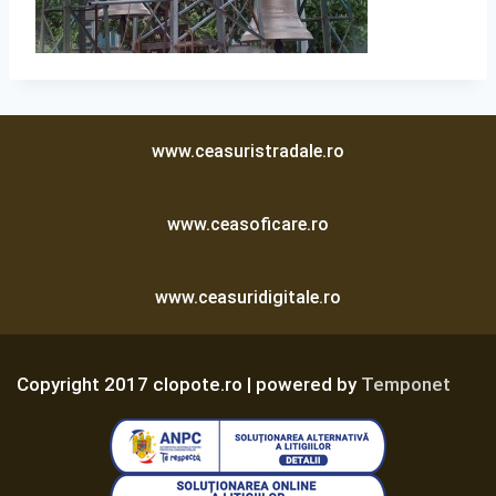
www.ceasuristradale.ro
www.ceasoficare.ro
www.ceasuridigitale.ro
Copyright 2017 clopote.ro | powered by
Temponet