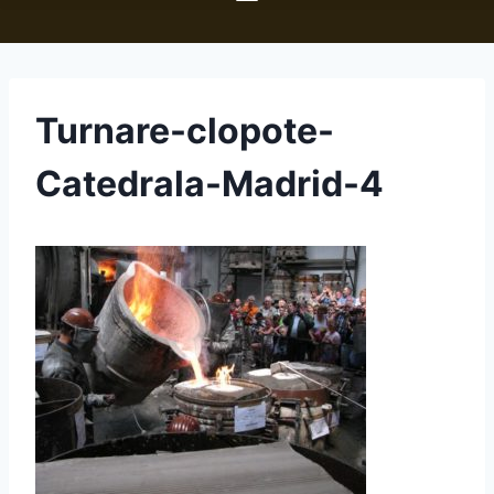
Turnare-clopote-
Catedrala-Madrid-4