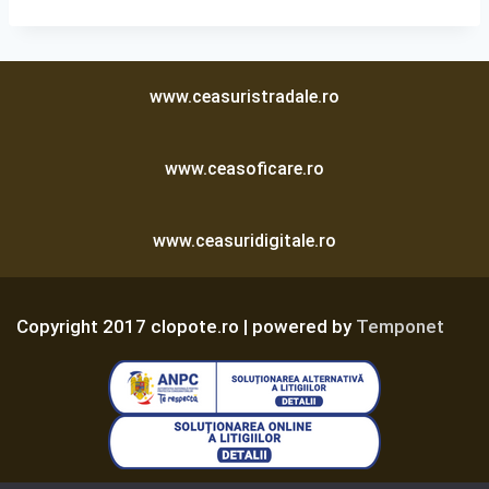
www.ceasuristradale.ro
www.ceasoficare.ro
www.ceasuridigitale.ro
Copyright 2017 clopote.ro | powered by
Temponet