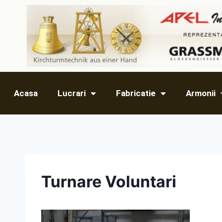
Acasa
Lucrari
Fabricatie
Armonii
Turnare Voluntari