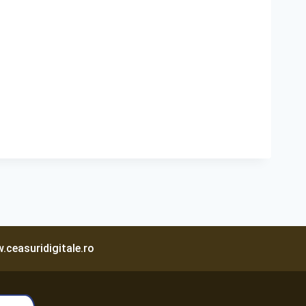
.ceasuridigitale.ro