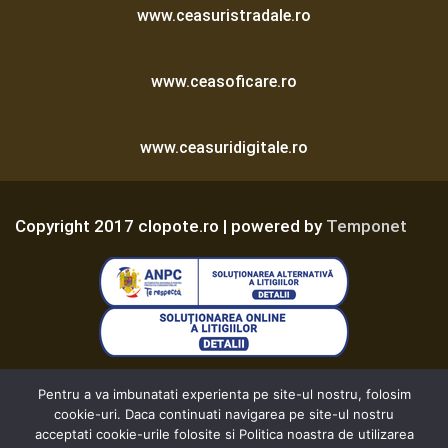
www.ceasuristradale.ro
www.ceasoficare.ro
www.ceasuridigitale.ro
Copyright 2017 clopote.ro | powered by
Temponet
Termeni și Condiții
Pentru a va imbunatati experienta pe site-ul nostru, folosim
cookie-uri. Daca continuati navigarea pe site-ul nostru
acceptati cookie-urile folosite si Politica noastra de utilizarea