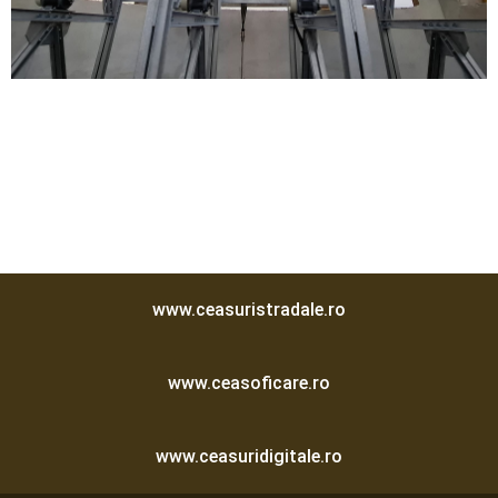
www.ceasuristradale.ro
www.ceasoficare.ro
www.ceasuridigitale.ro